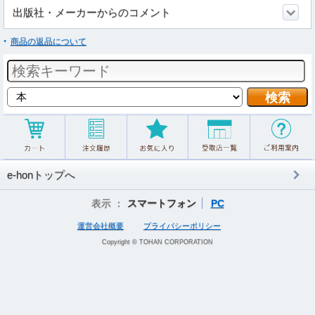
出版社・メーカーからのコメント
商品の返品について
e-honトップへ
表示 ：
スマートフォン
PC
運営会社概要
プライバシーポリシー
Copyright © TOHAN CORPORATION