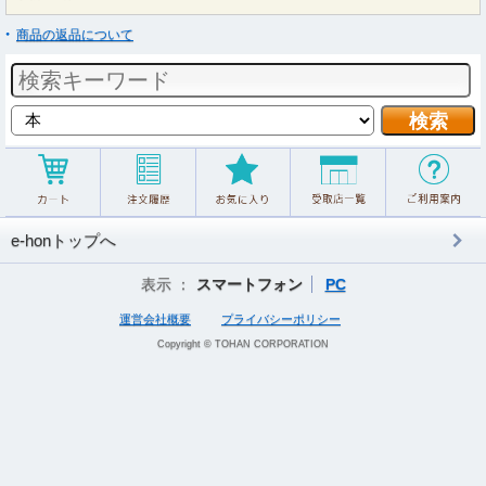
商品の返品について
e-honトップへ
表示 ：
スマートフォン
PC
運営会社概要
プライバシーポリシー
Copyright © TOHAN CORPORATION