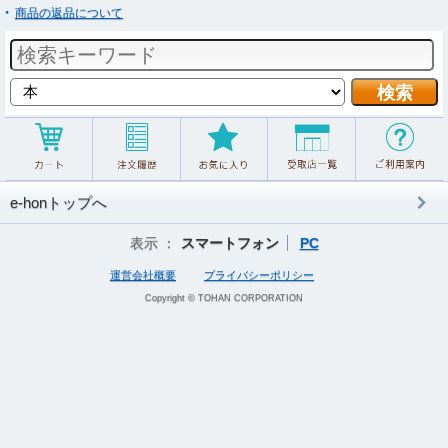
商品の返品について
e-honトップへ
表示 ：
スマートフォン
PC
運営会社概要
プライバシーポリシー
Copyright © TOHAN CORPORATION