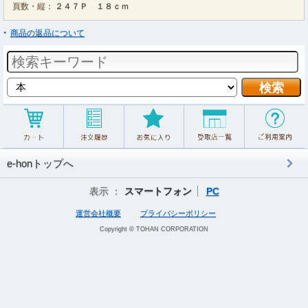
頁数・縦：
２４７Ｐ １８ｃｍ
商品の返品について
e-honトップへ
表示 ：
スマートフォン
PC
運営会社概要
プライバシーポリシー
Copyright © TOHAN CORPORATION