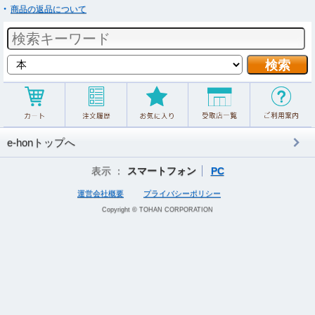
商品の返品について
e-honトップへ
表示 ：
スマートフォン
PC
運営会社概要
プライバシーポリシー
Copyright © TOHAN CORPORATION