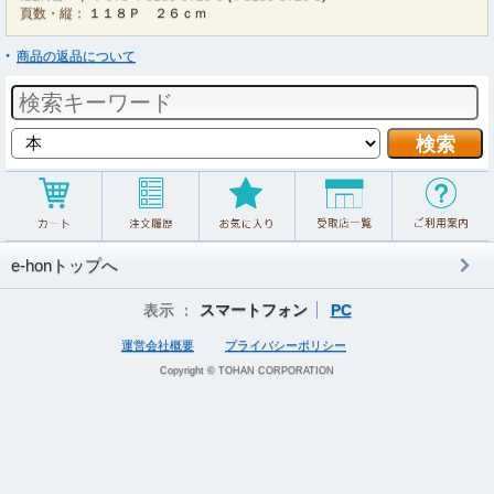
頁数・縦：
１１８Ｐ ２６ｃｍ
商品の返品について
e-honトップへ
表示 ：
スマートフォン
PC
運営会社概要
プライバシーポリシー
Copyright © TOHAN CORPORATION