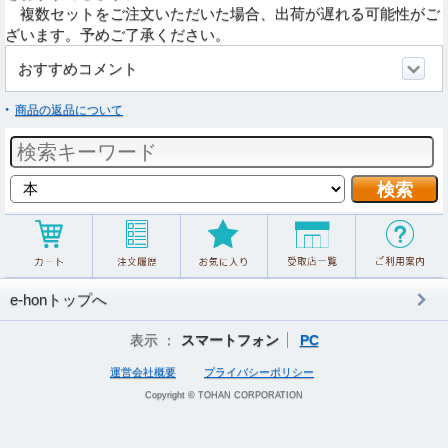
複数セットをご注文いただいた場合、出荷が遅れる可能性がご
ざいます。予めご了承ください。
おすすめコメント
商品の返品について
e-honトップへ
表示 ：
スマートフォン
PC
運営会社概要
プライバシーポリシー
Copyright © TOHAN CORPORATION