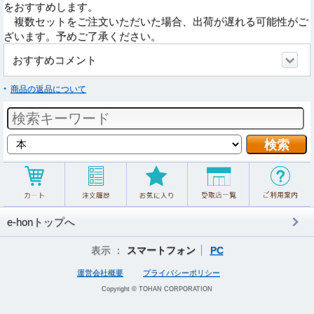
をおすすめします。
複数セットをご注文いただいた場合、出荷が遅れる可能性がご
ざいます。予めご了承ください。
おすすめコメント
商品の返品について
e-honトップへ
表示 ：
スマートフォン
PC
運営会社概要
プライバシーポリシー
Copyright © TOHAN CORPORATION