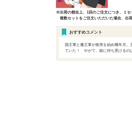
※出荷の都合上、1回のご注文につき、１セ
複数セットをご注文いただいた場合、出荷
おすすめコメント
国王軍と魔王軍が衝突を始め幾年月。王
ていた！ やがて、姫に待ち受けるのは