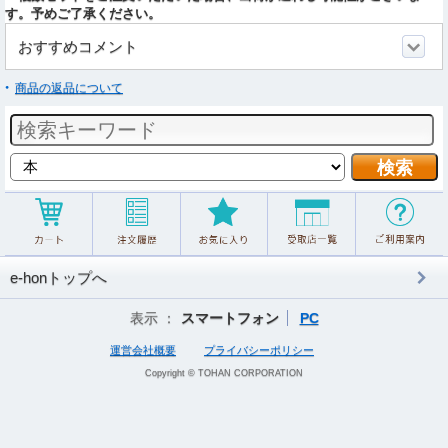
す。予めご了承ください。
おすすめコメント
商品の返品について
e-honトップへ
表示 ：
スマートフォン
PC
運営会社概要
プライバシーポリシー
Copyright © TOHAN CORPORATION