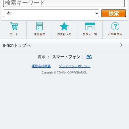
e-honトップへ
表示 ：
スマートフォン
PC
運営会社概要
プライバシーポリシー
Copyright © TOHAN CORPORATION