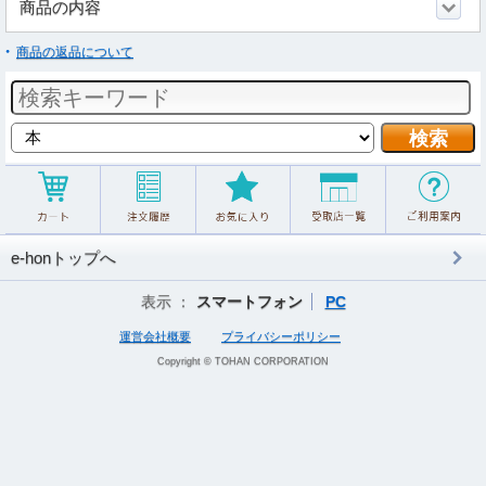
商品の内容
商品の返品について
e-honトップへ
表示 ：
スマートフォン
PC
運営会社概要
プライバシーポリシー
Copyright © TOHAN CORPORATION