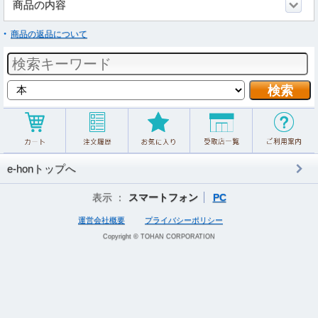
商品の内容
商品の返品について
e-honトップへ
表示 ：
スマートフォン
PC
運営会社概要
プライバシーポリシー
Copyright © TOHAN CORPORATION