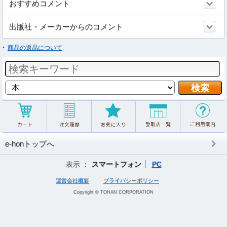
おすすめコメント
出版社・メーカーからのコメント
商品の返品について
e-honトップへ
表示 ：
スマートフォン
PC
運営会社概要
プライバシーポリシー
Copyright © TOHAN CORPORATION