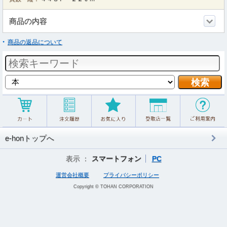
商品の内容
商品の返品について
e-honトップへ
表示 ：
スマートフォン
PC
運営会社概要
プライバシーポリシー
Copyright © TOHAN CORPORATION