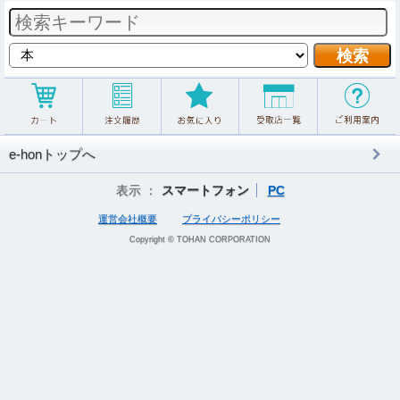
e-honトップへ
表示 ：
スマートフォン
PC
運営会社概要
プライバシーポリシー
Copyright © TOHAN CORPORATION