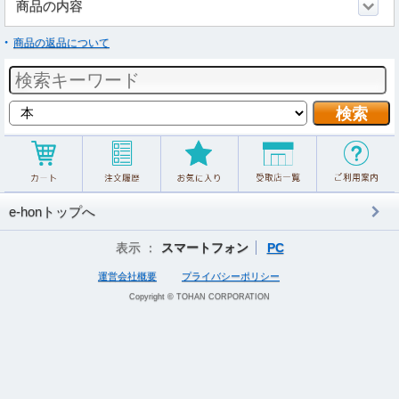
商品の内容
商品の返品について
e-honトップへ
表示 ：
スマートフォン
PC
運営会社概要
プライバシーポリシー
Copyright © TOHAN CORPORATION