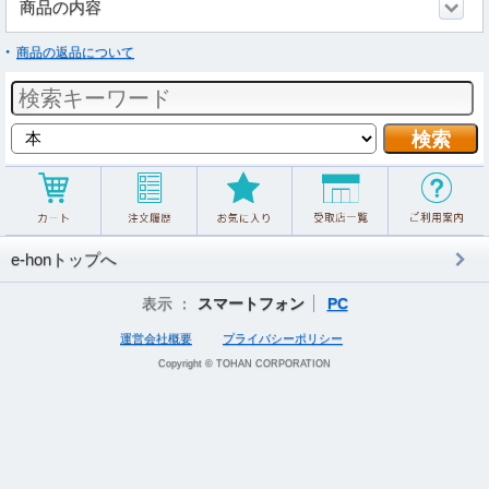
商品の内容
商品の返品について
e-honトップへ
表示 ：
スマートフォン
PC
運営会社概要
プライバシーポリシー
Copyright © TOHAN CORPORATION