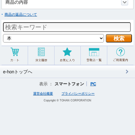
商品の内容
商品の返品について
e-honトップへ
表示 ：
スマートフォン
PC
運営会社概要
プライバシーポリシー
Copyright © TOHAN CORPORATION