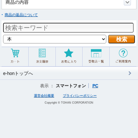
商品の内容
商品の返品について
e-honトップへ
表示 ：
スマートフォン
PC
運営会社概要
プライバシーポリシー
Copyright © TOHAN CORPORATION