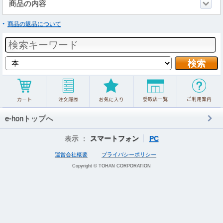
商品の内容
商品の返品について
e-honトップへ
表示 ：
スマートフォン
PC
運営会社概要
プライバシーポリシー
Copyright © TOHAN CORPORATION