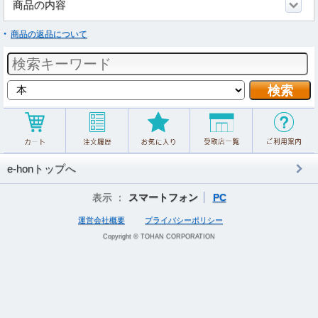
商品の内容
商品の返品について
e-honトップへ
表示 ：
スマートフォン
PC
運営会社概要
プライバシーポリシー
Copyright © TOHAN CORPORATION