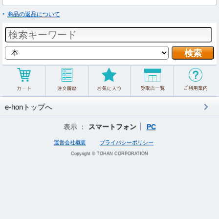
商品の返品について
e-honトップへ
表示 ：
スマートフォン
PC
運営会社概要
プライバシーポリシー
Copyright © TOHAN CORPORATION