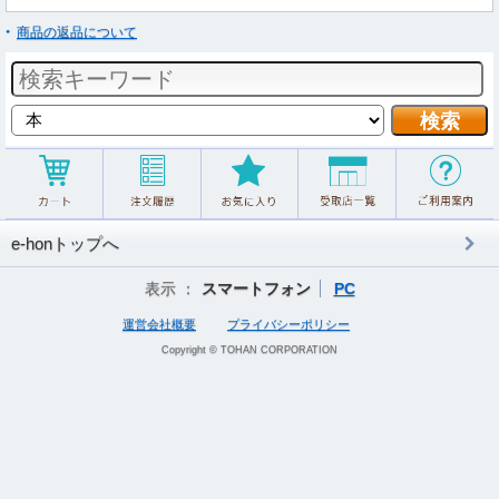
商品の返品について
e-honトップへ
表示 ：
スマートフォン
PC
運営会社概要
プライバシーポリシー
Copyright © TOHAN CORPORATION