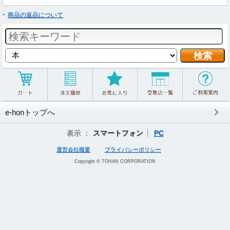
商品の返品について
e-honトップへ
表示 ：
スマートフォン
PC
運営会社概要
プライバシーポリシー
Copyright © TOHAN CORPORATION