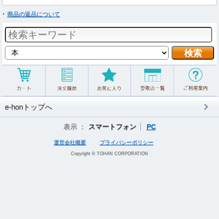
商品の返品について
e-honトップへ
表示 ：
スマートフォン
PC
運営会社概要
プライバシーポリシー
Copyright © TOHAN CORPORATION