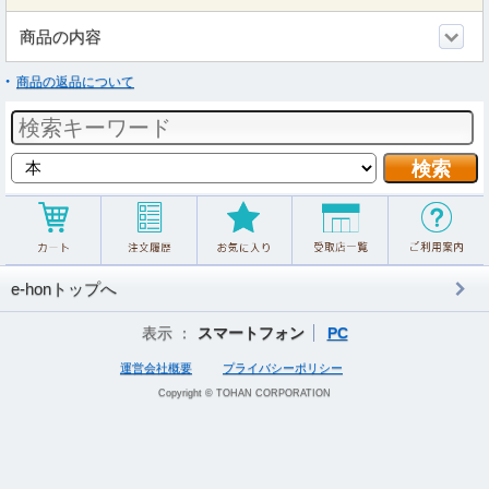
商品の内容
商品の返品について
e-honトップへ
表示 ：
スマートフォン
PC
運営会社概要
プライバシーポリシー
Copyright © TOHAN CORPORATION