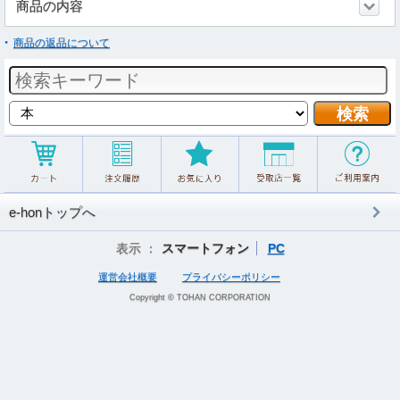
商品の内容
商品の返品について
e-honトップへ
表示 ：
スマートフォン
PC
運営会社概要
プライバシーポリシー
Copyright © TOHAN CORPORATION