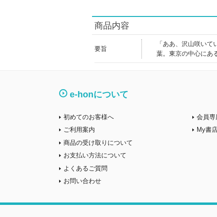
商品内容
「ああ、沢山咲いて
要旨
葉。東京の中心にあ
e-honについて
初めてのお客様へ
会員専
ご利用案内
My書
商品の受け取りについて
お支払い方法について
よくあるご質問
お問い合わせ