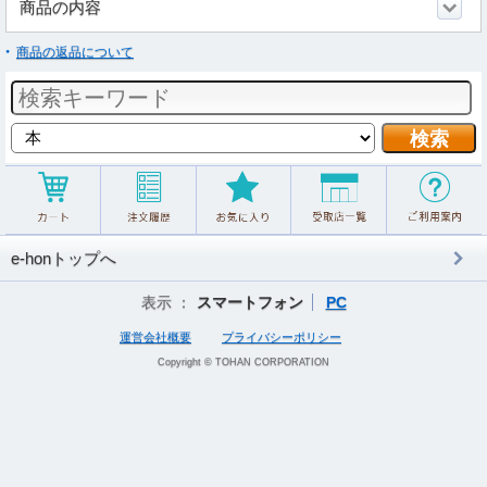
商品の内容
商品の返品について
e-honトップへ
表示 ：
スマートフォン
PC
運営会社概要
プライバシーポリシー
Copyright © TOHAN CORPORATION