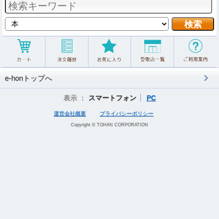
e-honトップへ
表示 ：
スマートフォン
PC
運営会社概要
プライバシーポリシー
Copyright © TOHAN CORPORATION