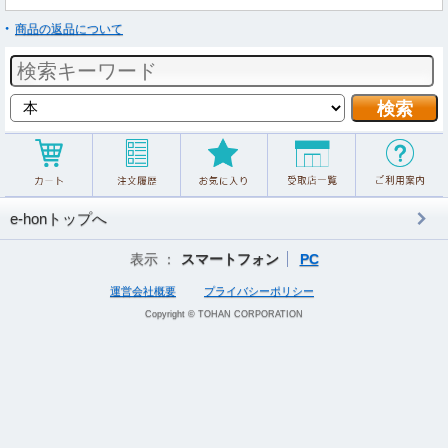
商品の返品について
e-honトップへ
表示 ：
スマートフォン
PC
運営会社概要
プライバシーポリシー
Copyright © TOHAN CORPORATION