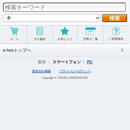
e-honトップへ
表示 ：
スマートフォン
PC
運営会社概要
プライバシーポリシー
Copyright © TOHAN CORPORATION