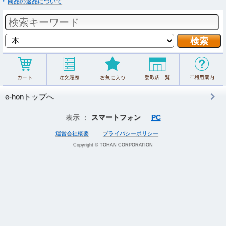
商品の返品について
e-honトップへ
表示 ：
スマートフォン
PC
運営会社概要
プライバシーポリシー
Copyright © TOHAN CORPORATION