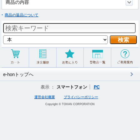
商品の内容
商品の返品について
e-honトップへ
表示 ：
スマートフォン
PC
運営会社概要
プライバシーポリシー
Copyright © TOHAN CORPORATION