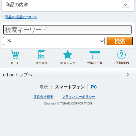
商品の内容
商品の返品について
e-honトップへ
表示 ：
スマートフォン
PC
運営会社概要
プライバシーポリシー
Copyright © TOHAN CORPORATION