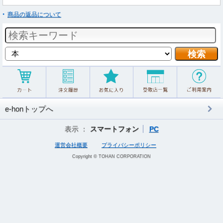
商品の返品について
e-honトップへ
表示 ：
スマートフォン
PC
運営会社概要
プライバシーポリシー
Copyright © TOHAN CORPORATION