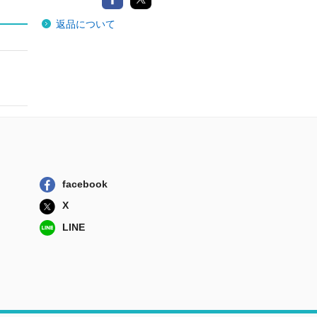
返品について
facebook
X
LINE