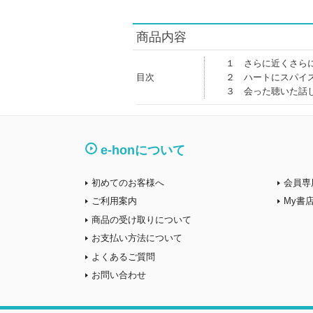
商品内容
１ さらに近くさら
目次
２ ハートにスパイ
３ 会った聴いた話
e-honについて
初めてのお客様へ
会員専
ご利用案内
My書
商品の受け取りについて
お支払い方法について
よくあるご質問
お問い合わせ