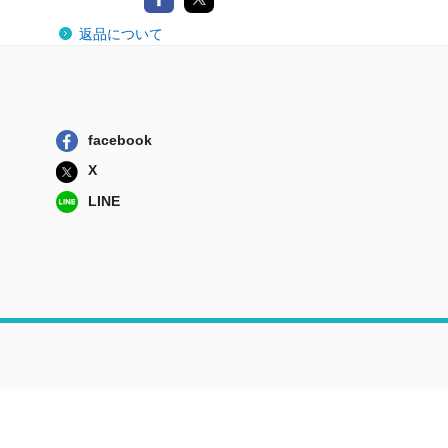
返品について
facebook
X
LINE