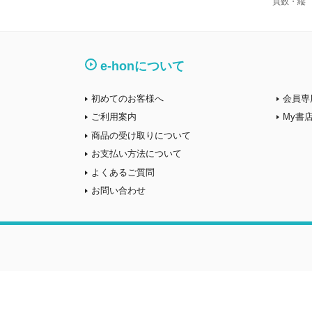
頁数・縦
e-honについて
初めてのお客様へ
会員専
ご利用案内
My書
商品の受け取りについて
お支払い方法について
よくあるご質問
お問い合わせ