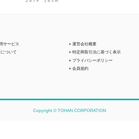
２９７Ｐ １６ｃｍ
用サービス
運営会社概要
店について
特定商取引法に基づく表示
プライバシーポリシー
会員規約
Copyright © TOHAN CORPORATION