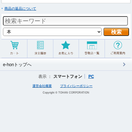
商品の返品について
e-honトップへ
表示 ：
スマートフォン
PC
運営会社概要
プライバシーポリシー
Copyright © TOHAN CORPORATION