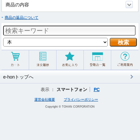
商品の内容
商品の返品について
e-honトップへ
表示 ：
スマートフォン
PC
運営会社概要
プライバシーポリシー
Copyright © TOHAN CORPORATION