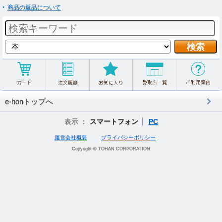
商品の返品について
e-honトップへ
表示 ：
スマートフォン
PC
運営会社概要
プライバシーポリシー
Copyright © TOHAN CORPORATION