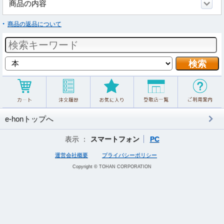
商品の内容
商品の返品について
e-honトップへ
表示 ：
スマートフォン
PC
運営会社概要
プライバシーポリシー
Copyright © TOHAN CORPORATION