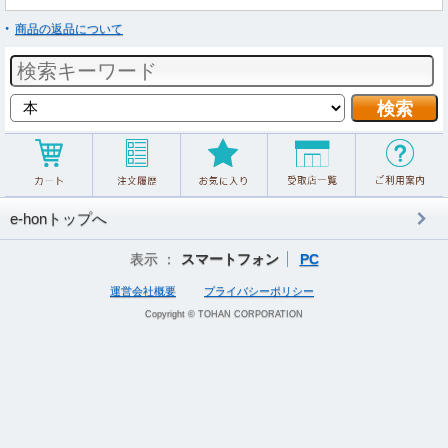
商品の返品について
e-honトップへ
表示 ：
スマートフォン
PC
運営会社概要
プライバシーポリシー
Copyright © TOHAN CORPORATION