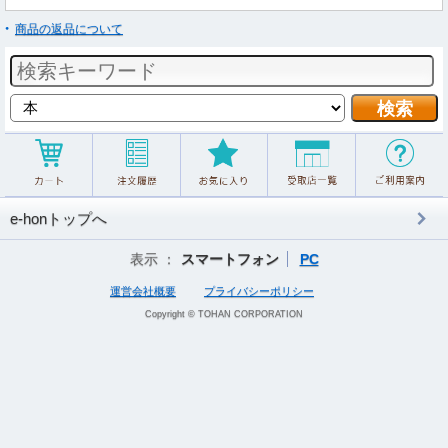
商品の返品について
e-honトップへ
表示 ：
スマートフォン
PC
運営会社概要
プライバシーポリシー
Copyright © TOHAN CORPORATION