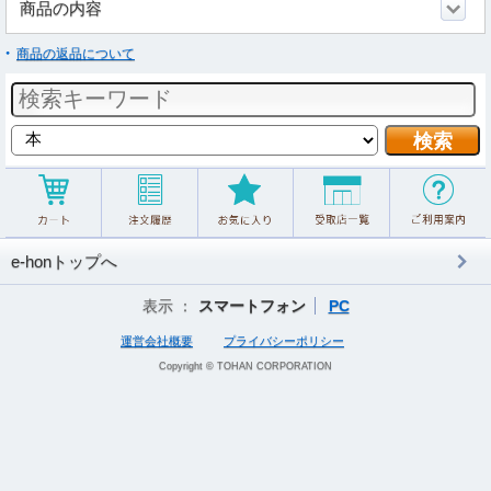
商品の内容
商品の返品について
e-honトップへ
表示 ：
スマートフォン
PC
運営会社概要
プライバシーポリシー
Copyright © TOHAN CORPORATION