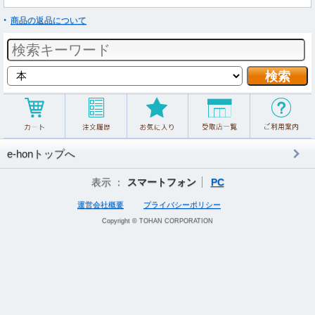
商品の返品について
e-honトップへ
表示 ：
スマートフォン
PC
運営会社概要
プライバシーポリシー
Copyright © TOHAN CORPORATION