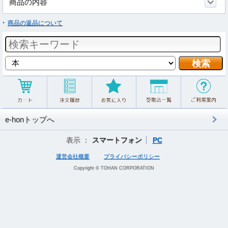
商品の内容
商品の返品について
e-honトップへ
表示 ：
スマートフォン
PC
運営会社概要
プライバシーポリシー
Copyright © TOHAN CORPORATION