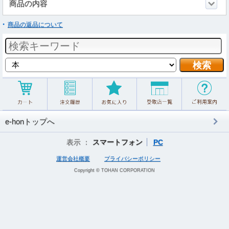
商品の内容
商品の返品について
e-honトップへ
表示 ：
スマートフォン
PC
運営会社概要
プライバシーポリシー
Copyright © TOHAN CORPORATION