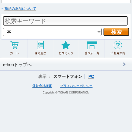
商品の返品について
e-honトップへ
表示 ：
スマートフォン
PC
運営会社概要
プライバシーポリシー
Copyright © TOHAN CORPORATION